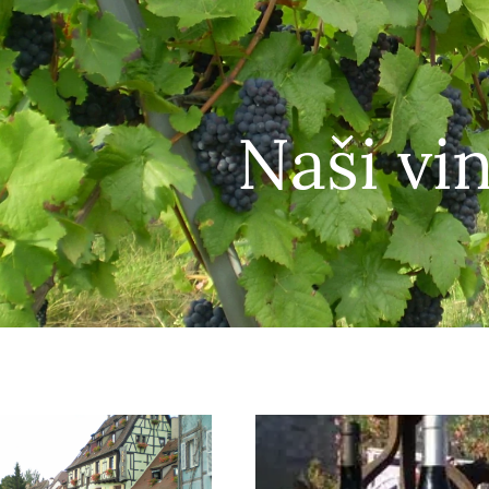
Naši vin