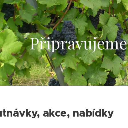
Připravujeme
tnávky, akce, nabídky