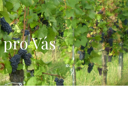
 pro Vás